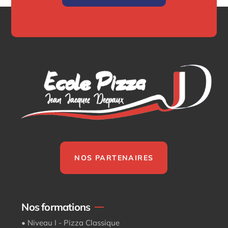
NOS PARTENAIRES
Nos formations
• Niveau I - Pizza Classique