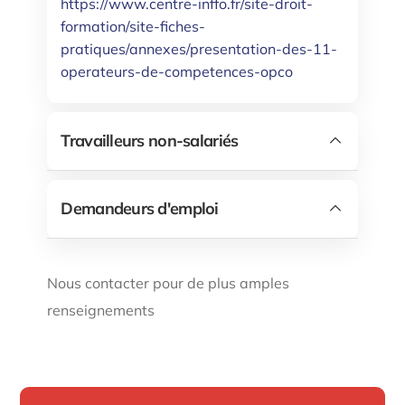
https://www.centre-inffo.fr/site-droit-
formation/site-fiches-
pratiques/annexes/presentation-des-11-
operateurs-de-competences-opco
Travailleurs non-salariés
Demandeurs d'emploi
Nous contacter pour de plus amples
renseignements