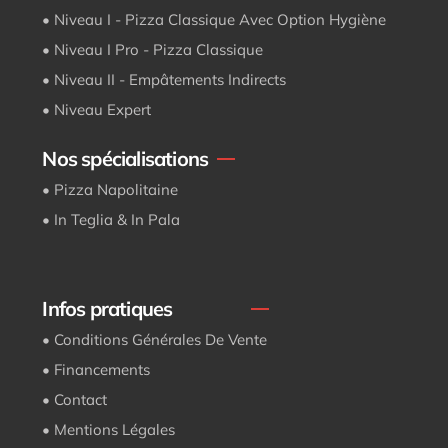
• Niveau I - Pizza Classique Avec Option Hygiène
• Niveau I Pro - Pizza Classique
• Niveau II - Empâtements Indirects
• Niveau Expert
Nos spécialisations
• Pizza Napolitaine
• In Teglia & In Pala
Infos pratiques
• Conditions Générales De Vente
• Financements
• Contact
• Mentions Légales