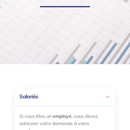
Salariés
Si vous êtes un
employé,
vous devez
adresser votre demande à votre