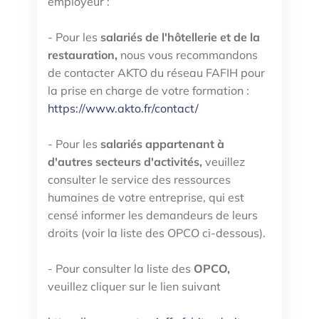
employeur :
- Pour les
salariés de l'hôtellerie et de la
restauration,
nous vous recommandons
de contacter AKTO du réseau FAFIH pour
la prise en charge de votre formation :
https://www.akto.fr/contact/
- Pour les
salariés appartenant à
d'autres secteurs d'activités,
veuillez
consulter le service des ressources
humaines de votre entreprise, qui est
censé informer les demandeurs de leurs
droits (voir la liste des OPCO ci-dessous).
- Pour consulter la liste des
OPCO,
veuillez cliquer sur le lien suivant