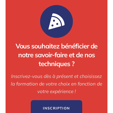
Vous souhaitez bénéficier de
notre savoir-faire et de nos
techniques ?
Inscrivez-vous dès à présent et choisissez
la formation de votre choix en fonction de
votre expérience !
INSCRIPTION